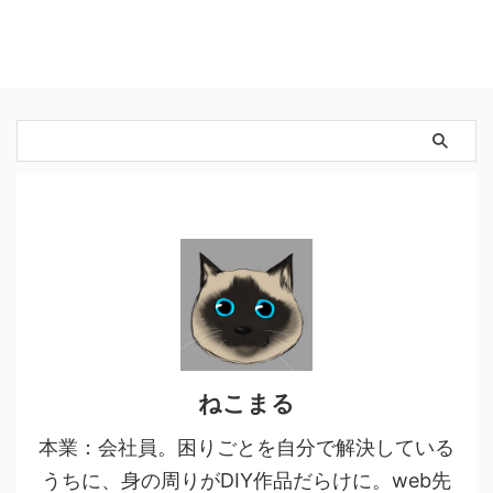
ねこまる
本業：会社員。困りごとを自分で解決している
うちに、身の周りがDIY作品だらけに。web先