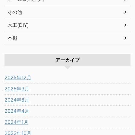
その他
木工(DIY)
本棚
アーカイブ
2025年12月
2025年3月
2024年8月
2024年4月
2024年1月
2023年10月