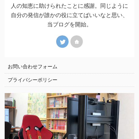
人の知恵に助けられたことに感謝。同じように
自分の発信が誰かの役に立てばいいなと思い、
当ブログを開始。
お問い合わせフォーム
プライバシーポリシー