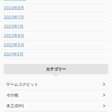
2023年8月
2023年7月
2023年1月
2022年8月
2022年5月
2021年5月
カテゴリー
ゲームコクピット
その他
木工(DIY)