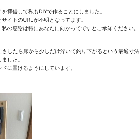
を拝借して私もDIYで作ることにしました。
サイトのURLが不明となってます。
、私の感謝は特にあなたに向かってですとご承知ください。
ットにさしたら床から少しだけ浮いて釣り下がるという最適寸
しました。
ンドに置けるようにしています。