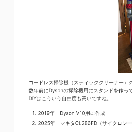
コードレス掃除機（スティッククリーナー）
数年前にDysonの掃除機用にスタンドを作
DIYはこういう自由度も高いですね。
2019年 Dyson V10用に作成
2025年 マキタCL286FD（サイクロ