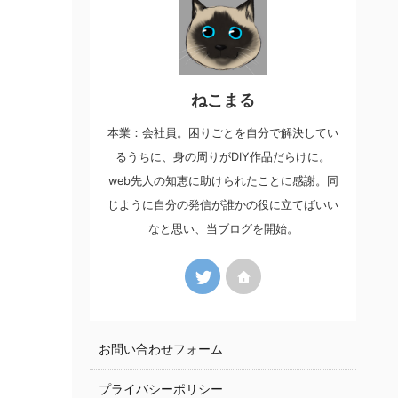
ねこまる
本業：会社員。困りごとを自分で解決してい
るうちに、身の周りがDIY作品だらけに。
web先人の知恵に助けられたことに感謝。同
じように自分の発信が誰かの役に立てばいい
なと思い、当ブログを開始。
お問い合わせフォーム
プライバシーポリシー