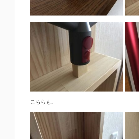
こちらも。