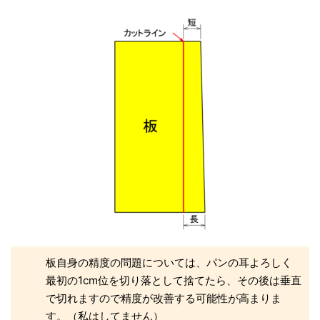
板自身の精度の問題については、パンの耳よろしく
最初の1cm位を切り落として捨てたら、その後は垂直
で切れますので精度が改善する可能性が高まりま
す。（私はしてません）