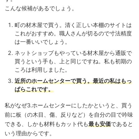
こんな候補があるでしょう。
町の材木屋で買う。清く正しい本棚のサイトは
これがおすすめ。職人さんが切るので寸法精度
は一番いいでしょう。
ネットショップもやっている材木屋から通販で
買うという手も、上と同じですね。私も初期の
ころは利用しました。
近所のホームセンターで買う。最近の私はもっ
ぱらこれです。
私がなぜ3.ホームセンターにしたかというと、買う
前に板（の木目、傷、反りなど）を自分の目で吟味
できる、しかも材料もカット代も
最も安価
であると
いう理由からです。