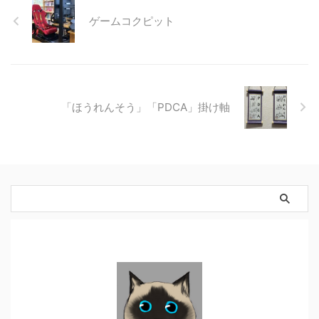
ゲームコクピット
「ほうれんそう」「PDCA」掛け軸