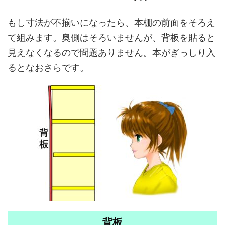
もし寸法が不揃いになったら、本棚の前面をそろえ
て組みます。奥側はそろいませんが、背板を貼ると
見えなくなるので問題ありません。本がぎっしり入
るとなおさらです。
背板