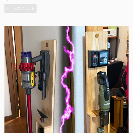
ゲームコクピット