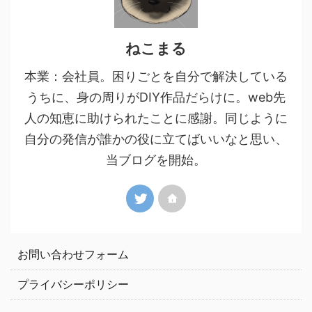
ねこまる
本業：会社員。困りごとを自分で解決している
うちに、身の周りがDIY作品だらけに。web先
人の知恵に助けられたことに感謝。同じように
自分の発信が誰かの役に立てばいいなと思い、
当ブログを開始。
お問い合わせフォーム
プライバシーポリシー