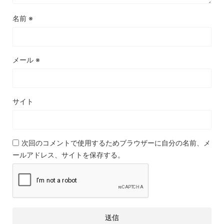
名前
※
メール
※
サイト
次回のコメントで使用するためブラウザーに自分の名前、メ
ールアドレス、サイトを保存する。