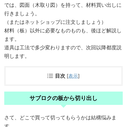
では、図面（木取り図）を持って、材料買い出しに
行きましょう。
（またはネットショップに注文しましょう）
材料（板）以外に必要なものものも、後ほど解説し
ます。
道具は工法で多少変わりますので、次回以降都度説
明します。
目次
[
表示
]
サブロクの板から切り出し
さて、どこで買って切ってもらうかは結構悩みま
す。