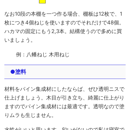
なお10段の本棚を一つ作る場合、棚板は12枚で、1
枚につき4個ねじを使いますのでそれだけで48個。
ハカマの固定にもう2,3本。結構使うので多めに買
いましょう。
例：八幡ねじ 木用ねじ
●塗料
材料をパイン集成材にしたならば、ぜひ透明ニスで
仕上げましょう。木目が引き立ち、綺麗に仕上がり
ますのでパイン集成材には最適です。透明なので塗
りムラも生じません。
水性がいいと思います。匂いがないので私は寝室で