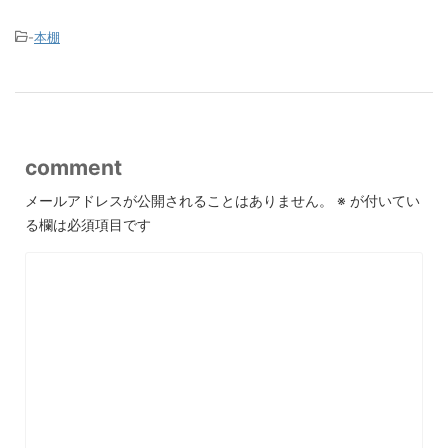
-
本棚
comment
メールアドレスが公開されることはありません。
※
が付いてい
る欄は必須項目です