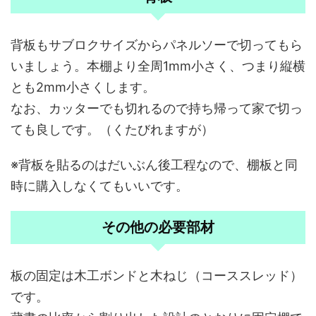
背板もサブロクサイズからパネルソーで切ってもら
いましょう。本棚より全周1mm小さく、つまり縦横
とも2mm小さくします。
なお、カッターでも切れるので持ち帰って家で切っ
ても良しです。（くたびれますが）
※背板を貼るのはだいぶん後工程なので、棚板と同
時に購入しなくてもいいです。
その他の必要部材
板の固定は木工ボンドと木ねじ（コーススレッド）
です。