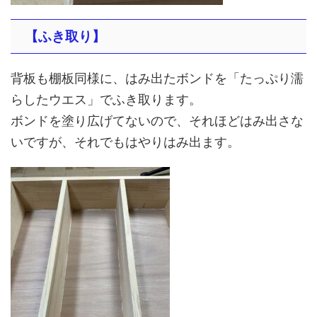
【ふき取り】
背板も棚板同様に、はみ出たボンドを「たっぷり濡
らしたウエス」でふき取ります。
ボンドを塗り広げてないので、それほどはみ出さな
いですが、それでもはやりはみ出ます。