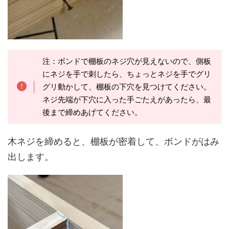
注：ボンドで棚板のネジ穴が見えないので、側板
にネジを手で刺したら、ちょっとネジを手でグリ
グリ動かして、棚板の下穴を見つけてください。
ネジ先端が下穴に入った手ごたえがあったら、最
後まで締めあげてください。
木ネジを締めると、棚板が密着して、ボンドがはみ
出します。