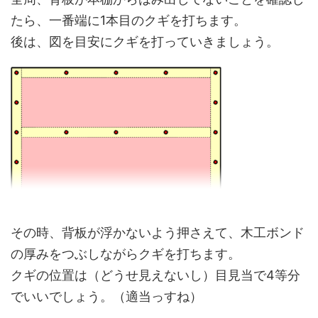
たら、一番端に1本目のクギを打ちます。
後は、図を目安にクギを打っていきましょう。
その時、背板が浮かないよう押さえて、木工ボンド
の厚みをつぶしながらクギを打ちます。
クギの位置は（どうせ見えないし）目見当で4等分
でいいでしょう。（適当っすね）