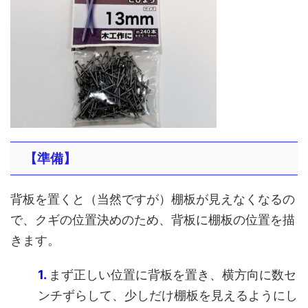
【準備】
背板を置くと（当然ですが）棚板が見えなくなるの
で、クギの位置決めのため、背板に棚板の位置を描
きます。
1.
まず正しい位置に背板を置き、横方向に数セ
ンチずらして、少しだけ棚板を見えるようにし