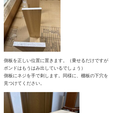
側板を正しい位置に置きます。（乗せるだけですが
ボンドはもうはみ出しているでしょう）
側板にネジを手で刺します。同様に、棚板の下穴を
見つけてください。