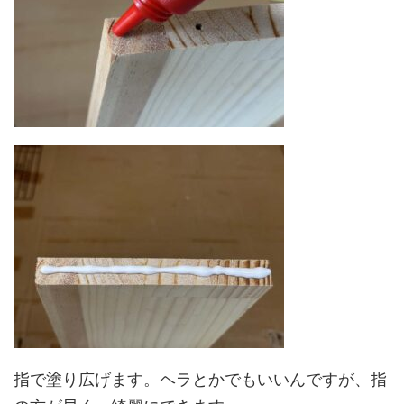
指で塗り広げます。ヘラとかでもいいんですが、指