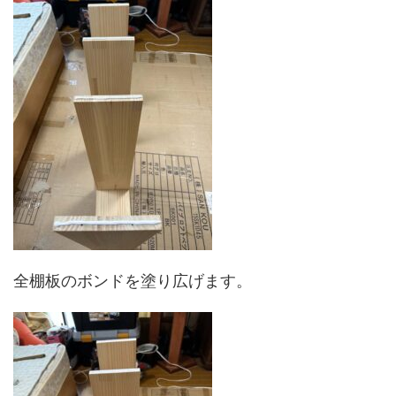
全棚板のボンドを塗り広げます。