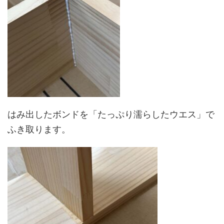
はみ出したボンドを「たっぷり濡らしたウエス」で
ふき取ります。