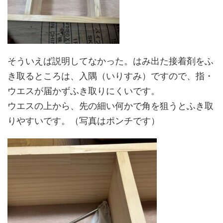
そういえば説明してなかった。はみ出た接着剤をふ
き取るところは、入隅（いりすみ）ですので、指・
ウエスが届かずふき取りにくいです。
ウエスの上から、先の細い何かで角を狙うとふき取
りやすいです。（写真はポンチです）