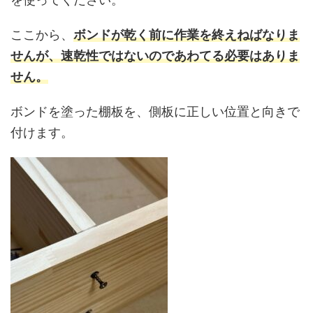
ここから、
ボンドが乾く前に作業を終えねばなりま
せんが、速乾性ではないのであわてる必要はありま
せん。
ボンドを塗った棚板を、側板に正しい位置と向きで
付けます。