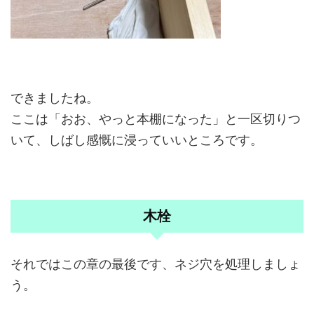
できましたね。
ここは「おお、やっと本棚になった」と一区切りつ
いて、しばし感慨に浸っていいところです。
木栓
それではこの章の最後です、ネジ穴を処理しましょ
う。