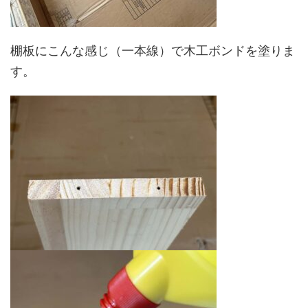
棚板にこんな感じ（一本線）で木工ボンドを塗りま
す。