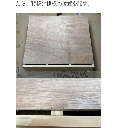
たら、背板に棚板の位置を記す。