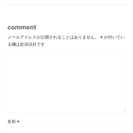
comment
メールアドレスが公開されることはありません。
※
が付いてい
る欄は必須項目です
名前
※