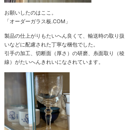
お願いしたのはここ。
「オーダーガラス板.COM」
製品の仕上がりもたいへん良くて、輸送時の取り扱
いなどに配慮された丁寧な梱包でした。
引手の加工、切断面（厚さ）の研磨、糸面取り（稜
線）がたいへんきれいになされています。