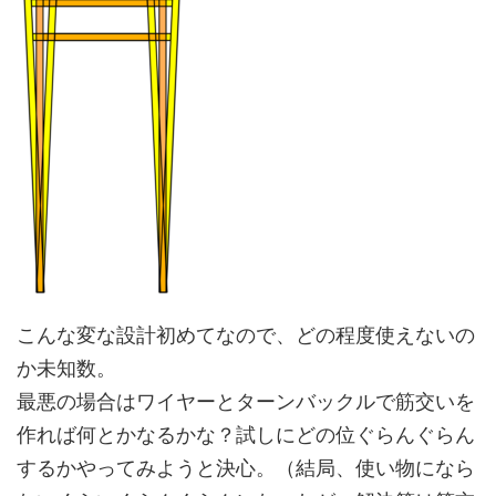
こんな変な設計初めてなので、どの程度使えないの
か未知数。
最悪の場合はワイヤーとターンバックルで筋交いを
作れば何とかなるかな？試しにどの位ぐらんぐらん
するかやってみようと決心。（結局、使い物になら