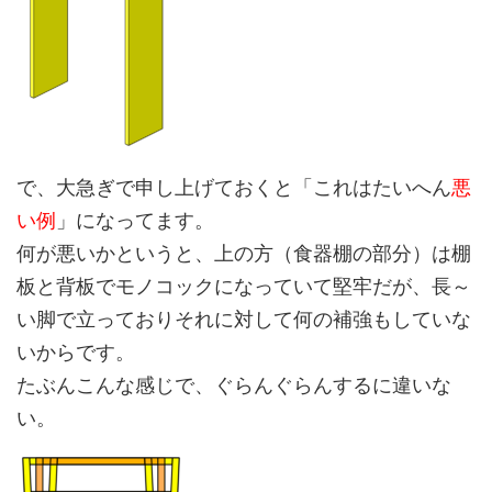
で、大急ぎで申し上げておくと「これはたいへん
悪
い例
」になってます。
何が悪いかというと、上の方（食器棚の部分）は棚
板と背板でモノコックになっていて堅牢だが、長～
い脚で立っておりそれに対して何の補強もしていな
いからです。
たぶんこんな感じで、ぐらんぐらんするに違いな
い。