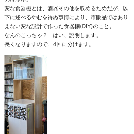
変な食器棚とは、酒器その他を収めるためだが、以
下に述べるやむを得ぬ事情により、市販品ではあり
えない変な設計で作った食器棚(DIY)のこと。
なんのこっちゃ？ はい、説明します。
長くなりますので、4回に分けます。