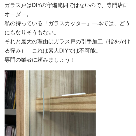
ガラス戸はDIYの守備範囲ではないので、専門店に
オーダー。
私の持っている「ガラスカッター」一本では、どう
にもなりそうもない。
それと最大の理由はガラス戸の引手加工（指をかけ
る窪み）。これは素人DIYでは不可能。
専門の業者に頼みましょう！