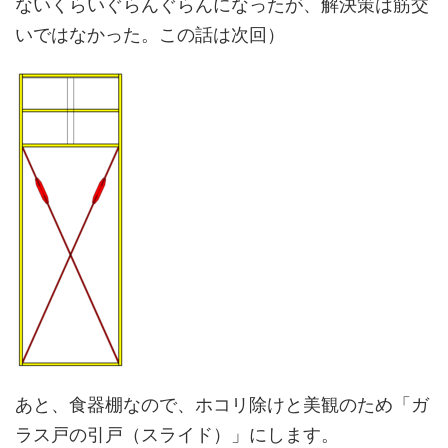
ないくらいぐらんぐらんになったが、解決策は筋交
いではなかった。この話は次回）
あと、食器棚なので、ホコリ除けと美観のため「ガ
ラス戸の引戸（スライド）」にします。