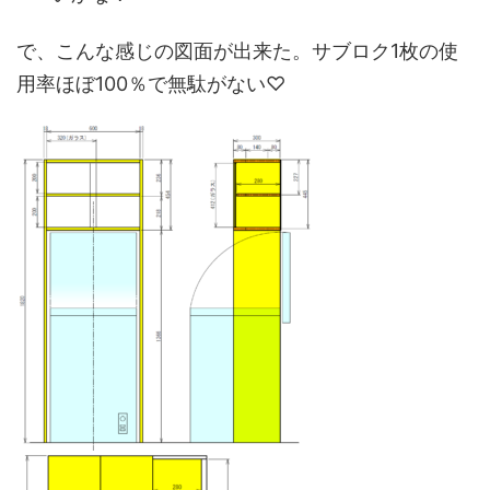
で、こんな感じの図面が出来た。サブロク1枚の使
用率ほぼ100％で無駄がない♡