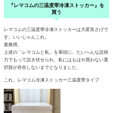
『レマコムの三温度帯冷凍ストッカー』を
買う
レマコムの三温度帯冷凍ストッカーは大変良さげで
す。いいじゃんこれ。
業務用。
上述の「レマコムと私」を筆頭に、たいへんな説得
力でもって説き伏せられ、私にはもはや買わない選
択肢が存在しないまでとなりました。
これ。レマコム冷凍ストッカー三温度帯タイプ