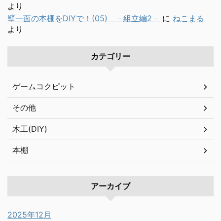
より
壁一面の本棚をDIYで！(05) －組立編2－
に
ねこまる
より
カテゴリー
ゲームコクピット
その他
木工(DIY)
本棚
アーカイブ
2025年12月