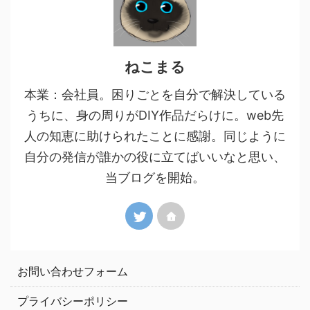
ねこまる
本業：会社員。困りごとを自分で解決している
うちに、身の周りがDIY作品だらけに。web先
人の知恵に助けられたことに感謝。同じように
自分の発信が誰かの役に立てばいいなと思い、
当ブログを開始。
お問い合わせフォーム
プライバシーポリシー