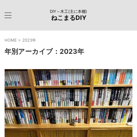
DIY～木工(主に本棚)
ねこまるDIY
HOME
>
2023年
年別アーカイブ：2023年