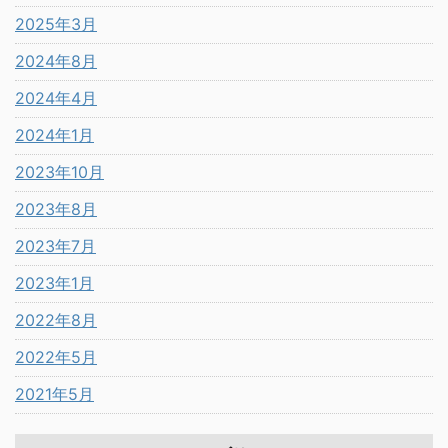
2025年3月
2024年8月
2024年4月
2024年1月
2023年10月
2023年8月
2023年7月
2023年1月
2022年8月
2022年5月
2021年5月