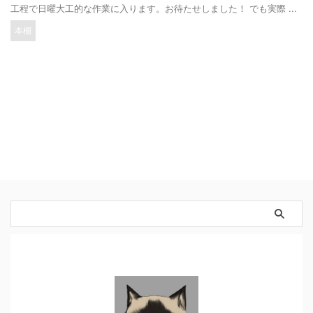
工程で日曜大工的な作業に入ります。お待たせしました！ でも実際 ...
本棚